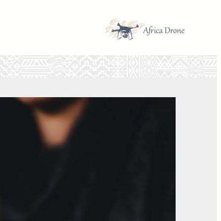
تخطى
إلى
المحتوى