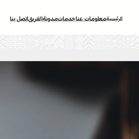
معلومات عنا
خدمات
مدونة
الفريق
اتصل بنا
الرئيسية