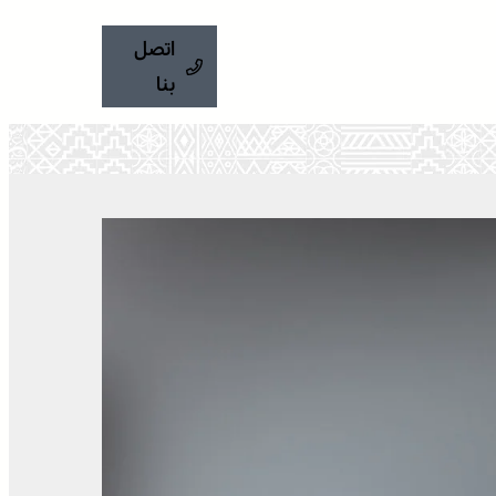
اتصل
بنا