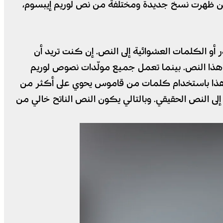
مدى السنين ظهرت نسخ جديدة ومختلفة من نص لوريم إيبسوم،
 أو الكلمات العشوائية إلى النص. إن كنت تريد أن
ي هذا النص. بينما تعمل جميع مولّدات نصوص لوريم
دنا هذا باستخدام كلمات من قاموس يحوي على أكثر من
ى النص الحقيقي. وبالتالي يكون النص الناتح خالي من