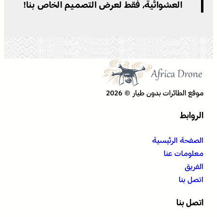
العشوائية، فقط لعرض التصميم الخاص بنا!
موقع الطائرات بدون طيار © 2026
الروابط
الصفحة الرئيسية
معلومات عنا
الفريق
اتصل بنا
اتصل بنا