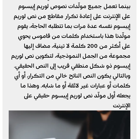
بينما تعمل جميع مولّدات نصوص لوريم إيبسوم
على الإنترنت على إعادة تكرار مقاطع من نص لوريم
إيبسوم نفسه عدة مرات بما تتطلبه الحاجة، يقوم
مولّدنا هذا باستخدام كلمات من قاموس يحوي
على أكثر من 200 كلمة لا تينية، مضاف إليها
مجموعة من الجمل النموذجية، لتكوين نص لوريم
إيبسوم ذو شكل منطقي قريب إلى النص الحقيقي.
وبالتالي يكون النص الناتح خالي من التكرار، أو أي
كلمات أو عبارات غير لائقة أو ما شابه. وهذا ما
يجعله أول مولّد نص لوريم إيبسوم حقيقي على
الإنترنت