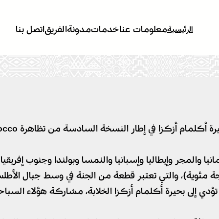
معلومات عنا
خدمات
مدونة
الفريق
اتصل بنا
الرئيسية
نيا والمجر وإيطاليا وإسبانيا والنمسا وبولندا وجنوب إفر
 تؤدي إلى بحيرة أكلمام أزكزا الخلابة، مشاركة هؤلاء السباح