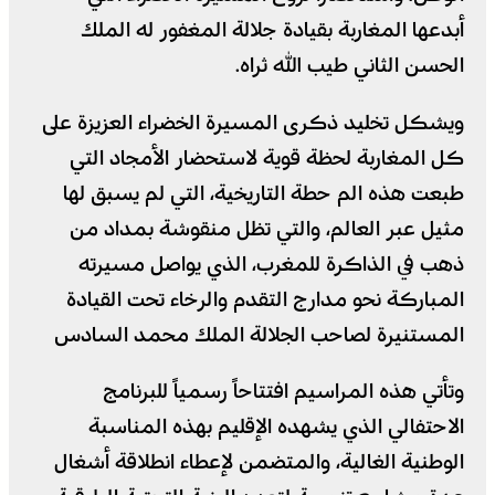
أبدعها المغاربة بقيادة جلالة المغفور له الملك
الحسن الثاني طيب الله ثراه.
ويشكل تخليد ذكرى المسيرة الخضراء العزيزة على
كل المغاربة لحظة قوية لاستحضار الأمجاد التي
طبعت هذه الم حطة التاريخية، التي لم يسبق لها
مثيل عبر العالم، والتي تظل منقوشة بمداد من
ذهب في الذاكرة للمغرب، الذي يواصل مسيرته
المباركة نحو مدارج التقدم والرخاء تحت القيادة
المستنيرة لصاحب الجلالة الملك محمد السادس
وتأتي هذه المراسيم افتتاحاً رسمياً للبرنامج
الاحتفالي الذي يشهده الإقليم بهذه المناسبة
الوطنية الغالية، والمتضمن لإعطاء انطلاقة أشغال