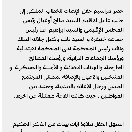
حضر مراسيم حفل الإنصات للخطاب الملكي إلى
جانب عامل الإقليم، السيد صالح أوغبال رئيس
المجلس الإقليمي والسيد ابراهيم اعبا رئيس
جماعة خنيفرة و السيد نائب وكيل جلالة الملك
ونائب رئيس المحكمة لدى المحكمة الابتدائية
ورؤساء الجماعات الترابية، ورؤساء المصالح
الخارجية، والهيئات القضائية و الأمنية والعسكرية، و
المنتخبين والاعيان بالإضافة لممثلي المجتمع
المدني ورجال الإعلام بالمدينة، وحشد من
المواطنين ٬ حيت كانت القاعة ممتلئة عن آخرها.
استهل الحفل بتلاوة آيات بينات من الذكر الحكيم