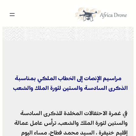
تخطى
إلى
المحتوى
مراسيم الإنصات إلى الخطاب الملكي بمناسبة
الذكرى السادسة والستين لثورة الملك والشعب
في غمرة الاحتفالات المخلدة للذكرى السادسة
والستين لثورة الملك والشعب، ترأس عامل عمالة
إقليم خنيفرة ، السيد محمد فطاح، مساء اليوم