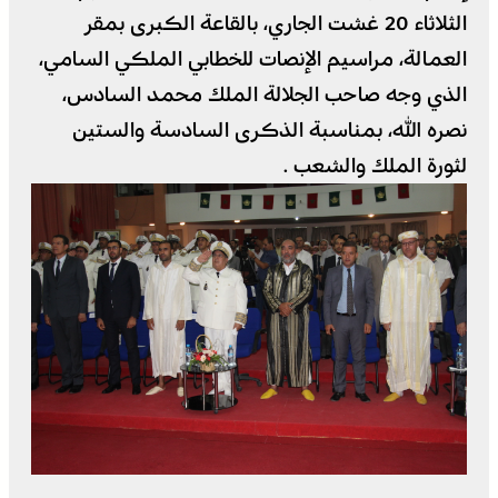
الثلاثاء 20 غشت الجاري، بالقاعة الكبرى بمقر
العمالة، مراسيم الإنصات للخطابي الملكي السامي،
الذي وجه صاحب الجلالة الملك محمد السادس،
نصره الله، بمناسبة الذكرى السادسة والستين
لثورة الملك والشعب .