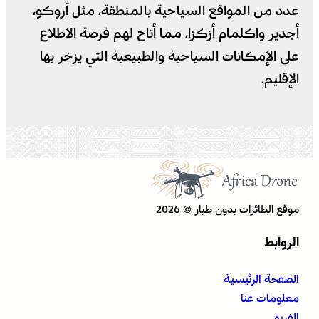
عدد من المواقع السياحية بالمنطقة، مثل أروكو،
أجدير واكلمام أزكزا، مما أتاح لهم فرصة الاطلاع
على الإمكانات السياحية والطبيعية التي يزخر بها
الإقليم.
موقع الطائرات بدون طيار © 2026
الروابط
الصفحة الرئيسية
معلومات عنا
الفريق