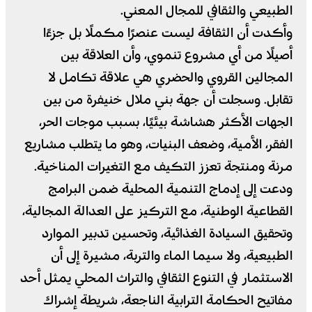
الطبيعي والثقافي للمجال المعني.
وأكدت أن الثقافة ليست عنصرًا مكملًا بل جزءًا
أصيلًا من أي مشروع تنموي، وأن العلاقة بين
المجالين القروي والحضري هي علاقة تكامل لا
تقابل. وسجلت أن جهة بني ملال خنيفرة من بين
الجهات الأكثر هشاشة بيئيًا، بسبب موجات الحر،
الفقر، الأمية، وضعف البنيات، وهو ما يتطلب مشاريع
مرنة ومنتجة تعزز التكيف مع التغيرات المناخية.
ودعت إلى إدماج التنمية المحلية ضمن البرامج
القطاعية الوطنية، مع التركيز على العدالة المجالية،
وتحقيق السيادة الغذائية، وتحسين تدبير الموارد
الطبيعية، ولا سيما الماء والتربة، مشيرة إلى أن
الاستثمار في التنوع الثقافي والتراث المحلي يمثل أحد
مفاتيح الحكامة الترابية الناجعة، شريطة إشراك