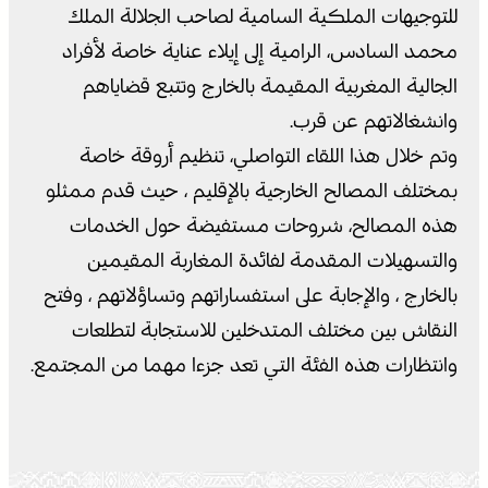
للتوجيهات الملكية السامية لصاحب الجلالة الملك
محمد السادس، الرامية إلى إيلاء عناية خاصة لأفراد
الجالية المغربية المقيمة بالخارج وتتبع قضاياهم
وانشغالاتهم عن قرب.
وتم خلال هذا اللقاء التواصلي، تنظيم أروقة خاصة
بمختلف المصالح الخارجية بالإقليم ، حيث قدم ممثلو
هذه المصالح، شروحات مستفيضة حول الخدمات
والتسهيلات المقدمة لفائدة المغاربة المقيمين
بالخارج ، والإجابة على استفساراتهم وتساؤلاتهم ، وفتح
النقاش بين مختلف المتدخلين للاستجابة لتطلعات
وانتظارات هذه الفئة التي تعد جزءا مهما من المجتمع.