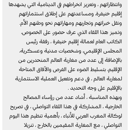
وانتظاراتهم ، وتعزيز انخراطهم في الدينامية التي يشهدها
إقليم خنيفرة، ومساعدتهم على إطلاق استثماراتهم
ونقل خبراتهم وتجاربهم ومهاراتهم نحو وطنهم الأم.
وتميز هذا اللقاء الذي عرف حضور، على الخصوص،
الكاتب العام لعمالة إقليم خنيفرة ، رفقة رئيس
المجلس الإقليمي، وشخصيات مدنية وعسكرية،
بالإضافة إلى عدد من مغاربة العالم المنحدرين من
الإقليم، بتسليط الضوء على الفرص والآفاق المتاحة
لمغاربة العالم ، في دعم وتفعيل العملية الاستثمارية
بالإقليم على وجه التحديد .
وبهذه المناسبة ، أشاد عدد من رؤساء المصالح
الخارجية ، المشاركة في هذا اللقاء التواصلي ، في تصريح
لوكالة المغرب العربي للأنباء ، بأهمية تنظيم هذا اليوم
التواصلي ، مع المغاربة المقيمين بالخارج ، تنزيلا