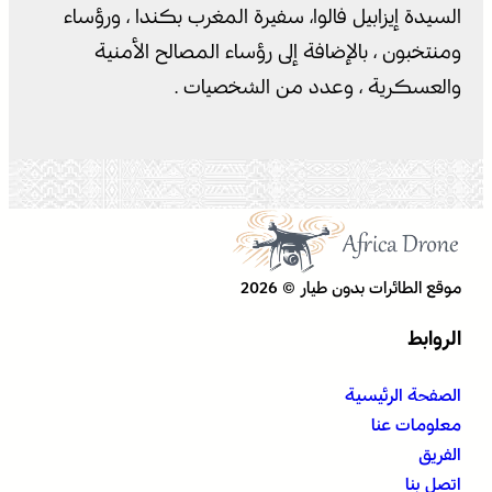
السيدة إيزابيل فالوا، سفيرة المغرب بكندا ، ورؤساء
ومنتخبون ، بالإضافة إلى رؤساء المصالح الأمنية
والعسكرية ، وعدد من الشخصيات .
موقع الطائرات بدون طيار © 2026
الروابط
الصفحة الرئيسية
معلومات عنا
الفريق
اتصل بنا