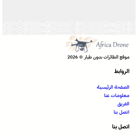
موقع الطائرات بدون طيار © 2026
الروابط
الصفحة الرئيسية
معلومات عنا
الفريق
اتصل بنا
اتصل بنا