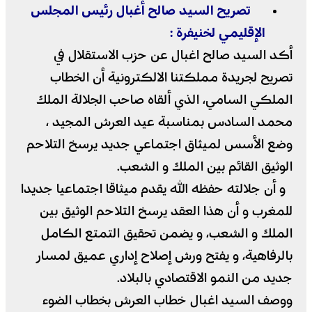
تصريح السيد صالح أغبال رئيس المجلس
الإقليمي لخنيفرة :
أكد السيد صالح اغبال عن حزب الاستقلال في
تصريح لجريدة مملكتنا الالكترونية أن الخطاب
الملكي السامي، الذي ألقاه صاحب الجلالة الملك
محمد السادس بمناسبة عيد العرش المجيد ،
وضع الأسس لميثاق اجتماعي جديد يرسخ التلاحم
الوثيق القائم بين الملك و الشعب.
و أن جلالته حفظه الله يقدم ميثاقا اجتماعيا جديدا
للمغرب و أن هذا العقد يرسخ التلاحم الوثيق بين
الملك و الشعب، و يضمن تحقيق التمتع الكامل
بالرفاهية، و يفتح ورش إصلاح إداري عميق لمسار
جديد من النمو الاقتصادي بالبلاد.
ووصف السيد اغبال خطاب العرش بخطاب الضوء