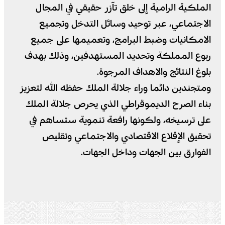
الملكية الرامية إلى خلق تآزر حقيقي في المجال
الاجتماعي، عبر توحيد وسائل التدخل وتجميع
الامكانيات وضبط البرامج، وتعميمها على جميع
ربوع المملكة وتحديد المستهدفين، وذلك بهدف
بلوغ النتائج والاهداف المرجوة.
ومتجندين دائما وراء جلالة الملك حفظه الله لتعزيز
بناء الصرح الديموقراطي الذي يحرص جلالة الملك
على ترسيخه، ولكونها رافعة تنموية ستساهم في
تحقيق الإقلاع الاقتصادي والاجتماعي وتقليص
الفوارق بين الجهات وداخل الجهات.