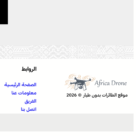
الروابط
الصفحة الرئيسية
معلومات عنا
موقع الطائرات بدون طيار © 2026
الفريق
اتصل بنا