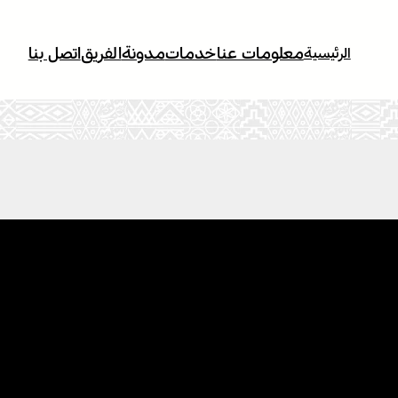
معلومات عنا
خدمات
مدونة
الفريق
اتصل بنا
الرئيسية