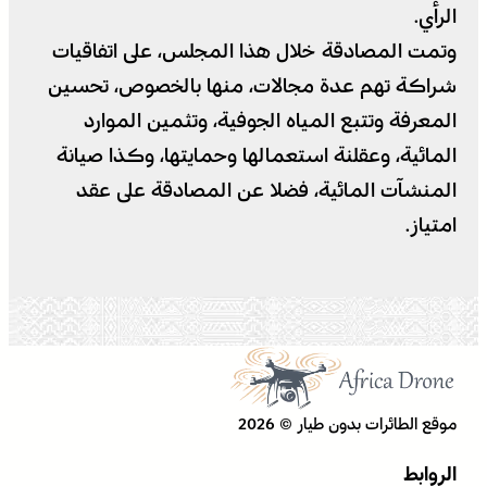
الرأي.
وتمت المصادقة خلال هذا المجلس، على اتفاقيات
شراكة تهم عدة مجالات، منها بالخصوص، تحسين
المعرفة وتتبع المياه الجوفية، وتثمين الموارد
المائية، وعقلنة استعمالها وحمايتها، وكذا صيانة
المنشآت المائية، فضلا عن المصادقة على عقد
امتياز.
موقع الطائرات بدون طيار © 2026
الروابط