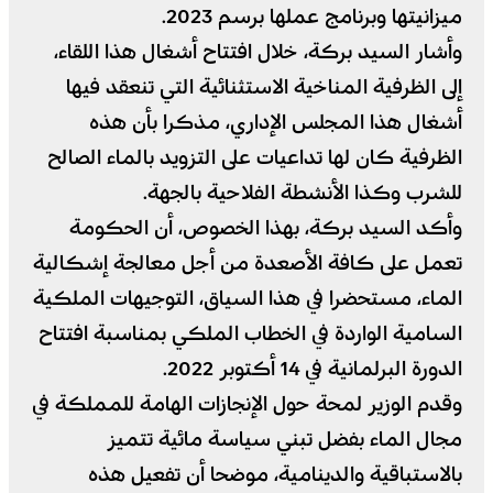
ميزانيتها وبرنامج عملها برسم 2023.
وأشار السيد بركة، خلال افتتاح أشغال هذا اللقاء،
إلى الظرفية المناخية الاستثنائية التي تنعقد فيها
أشغال هذا المجلس الإداري، مذكرا بأن هذه
الظرفية كان لها تداعيات على التزويد بالماء الصالح
للشرب وكذا الأنشطة الفلاحية بالجهة.
وأكد السيد بركة، بهذا الخصوص، أن الحكومة
تعمل على كافة الأصعدة من أجل معالجة إشكالية
الماء، مستحضرا في هذا السياق، التوجيهات الملكية
السامية الواردة في الخطاب الملكي بمناسبة افتتاح
الدورة البرلمانية في 14 أكتوبر 2022.
وقدم الوزير لمحة حول الإنجازات الهامة للمملكة في
مجال الماء بفضل تبني سياسة مائية تتميز
بالاستباقية والدينامية، موضحا أن تفعيل هذه