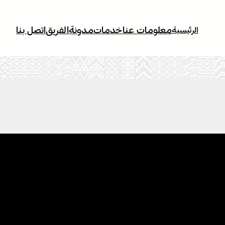
معلومات عنا
خدمات
مدونة
الفريق
اتصل بنا
الرئيسية