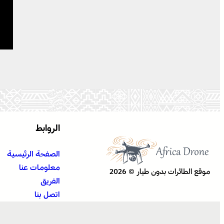
الروابط
الصفحة الرئيسية
معلومات عنا
موقع الطائرات بدون طيار © 2026
الفريق
اتصل بنا