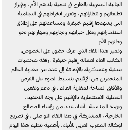
الجالية المغربية بالخارج في تنمية بلدهم الأم ، ولإبراز
تطلعاتهم وانتظاراتهم ، وتعزيز انخراطهم في الدينامية
التي يشهدها إقليم خنيفرة، ومساعدتهم على إطلاق
استثماراتهم ونقل خبراتهم وتجاربهم ومهاراتهم نحو
وطنهم الأم.
وتميز هذا اللقاء الذي عرف حضور، على الخصوص،
الكاتب العام لعمالة إقليم خنيفرة ، رفقة شخصيات
مدنية وعسكرية، بالإضافة إلى عدد من مغاربة العالم
المنحدرين من الإقليم، بتسليط الضوء على الفرص
والآفاق المتاحة لمغاربة العالم ، في دعم وتفعيل
العملية الاستثمارية بالإقليم على وجه التحديد .
وبهذه المناسبة ، أشاد عدد من رؤساء المصالح
الخارجية ، المشاركة في هذا اللقاء التواصلي ، في تصريح
لوكالة المغرب العربي للأنباء ، بأهمية تنظيم هذا اليوم