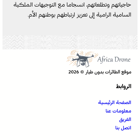
حاجياتهم وتطلعاتهم، انسجاما مع التوجيهات الملكية
السامية الرامية إلى تعزيز ارتباطهم بوطنهم الأم.
موقع الطائرات بدون طيار © 2026
الروابط
الصفحة الرئيسية
معلومات عنا
الفريق
اتصل بنا