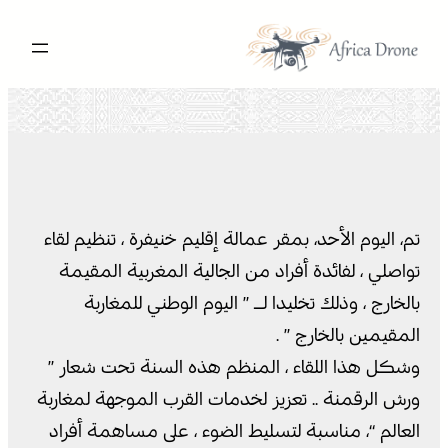
تخطى
إلى
المحتوى
تم، اليوم الأحد، بمقر عمالة إقليم خنيفرة ، تنظيم لقاء
تواصلي ، لفائدة أفراد من الجالية المغربية المقيمة
بالخارج ، وذلك تخليدا لـ ” اليوم الوطني للمغاربة
المقيمين بالخارج ” .
وشكل هذا اللقاء ، المنظم هذه السنة تحت شعار ”
ورش الرقمنة .. تعزيز لخدمات القرب الموجهة لمغاربة
العالم “، مناسبة لتسليط الضوء ، على مساهمة أفراد