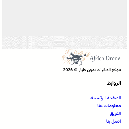
موقع الطائرات بدون طيار © 2026
الروابط
الصفحة الرئيسية
معلومات عنا
الفريق
اتصل بنا