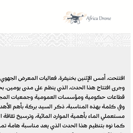
تخطى
إلى
المحتوى
افتتحت، أمس الإثنين بخنيفرة، فعاليات المعرض الجهوي لل
وجرى افتتاح هذا الحدث، الذي ينظم على مدى يومين، بحضو
قطاعات حكومية ومؤسسات العمومية وجمعيات المجتم
وفي كلمة بهذه المناسبة، ذكر السيد بركة بأهم الأهد
مستعملي الماء بأهمية الموارد المائية، وترسيخ ثقافة ا
كما نوه بتنظيم هذا الحدث الذي يعد مناسبة هامة تم