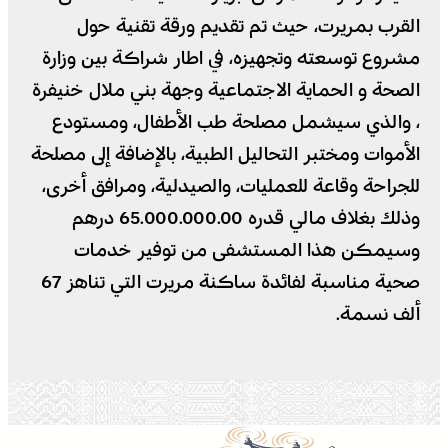
القرب بمريرت، حيث تم تقديم ورقة تقنية حول
مشروع توسعته وتجهيزه، في اطار شراكة بين وزارة
الصحة و الحماية الاجتماعية وجهة بني ملال خنيفرة
، والذي سيشمل مصلحة طب الأطفال، ومستودع
الأموات ومختبر التحاليل الطبية، بالإضافة إلى مصلحة
للجراحة وقاعة للعمليات، والصيدلية، ومرافق أخرى،
وذلك بغلاف مالي قدره 65.000.000.00 درهم
وسيمكن هذا المستشفى من توفير خدمات
صحية مناسبة لفائدة ساكنة مريرت التي تناهز 67
ألف نسمة.