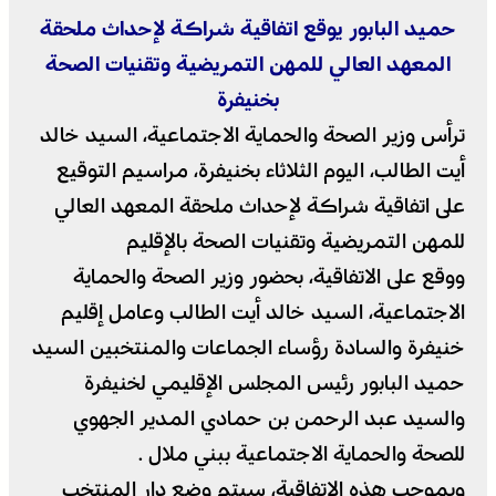
حميد البابور يوقع اتفاقية شراكة لإحداث ملحقة
المعهد العالي للمهن التمريضية وتقنيات الصحة
بخنيفرة
ترأس وزير الصحة والحماية الاجتماعية، السيد خالد
أيت الطالب، اليوم الثلاثاء بخنيفرة، مراسيم التوقيع
على اتفاقية شراكة لإحداث ملحقة المعهد العالي
للمهن التمريضية وتقنيات الصحة بالإقليم
ووقع على الاتفاقية، بحضور وزير الصحة والحماية
الاجتماعية، السيد خالد أيت الطالب وعامل إقليم
خنيفرة والسادة رؤساء الجماعات والمنتخبين السيد
حميد البابور رئيس المجلس الإقليمي لخنيفرة
والسيد عبد الرحمن بن حمادي المدير الجهوي
للصحة والحماية الاجتماعية ببني ملال .
وبموجب هذه الاتفاقية، سيتم وضع دار المنتخب