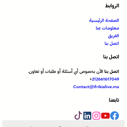
الروابط
الصفحة الرئيسية
معلومات عنا
الفريق
اتصل بنا
اتصل بنا
اتصل بنا
الآن بخصوص أي أسئلة أو طلبات أو تعاون.
+
212661617049
Contact@ifrikialive.ma
تابعنا