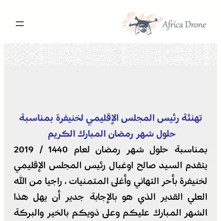
تخطى
إلى
المحتوى
تهنئة رئيس المجلس الإقليمي لخنيفرة بمناسبة
حلول شهر رمضان المبارك الكريم
بمناسبة حلول شهر رمضان لعام 1440 / 2019
يتقدم السيد صالح اوغبال رئيس المجلس الإقليمي
لخنيفرة بأحر التهاني وأغلى المتمنيات ، راجيا من الله
العلي القدير الذي هو بالإجابة جدير أن يهل هذا
الشهر المبارك عليكم وعلى ذويكم بالخير والبركة