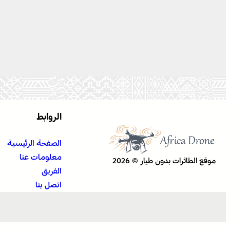
الروابط
الصفحة الرئيسية
معلومات عنا
موقع الطائرات بدون طيار © 2026
الفريق
اتصل بنا