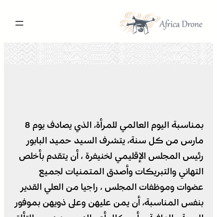
تخطى
إلى
المحتوى
بمناسبة اليوم العالمي للمرأة، الذي يصادف يوم 8
مارس من كل سنة، يتشرف السيد حميد البابور
رئيس المجلس الإقليمي لخنيفرة ، أن يتقدم بأخلص
التهاني والتبريكات وأصدق المتمنيات لجميع
عضوات وموظفات المجلس ، راجيا من العلي القدير
بنفس المناسبة، أن يمن عليهن وعلى ذويهن بموفور