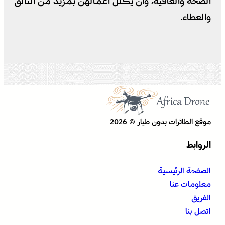
الصحة والعافية، وأن يكلل أعمالهن بمزيد من التألق
والعطاء
.
موقع الطائرات بدون طيار © 2026
الروابط
الصفحة الرئيسية
معلومات عنا
الفريق
اتصل بنا