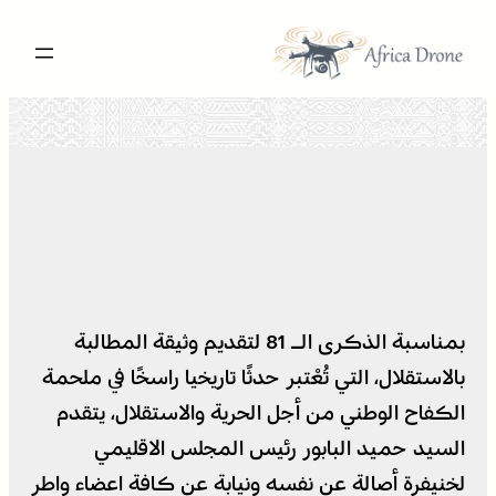
تخطى
إلى
المحتوى
بمناسبة الذكرى الـ 81 لتقديم وثيقة المطالبة
بالاستقلال، التي تُعْتبر حدثًا تاريخيا راسخًا في ملحمة
الكفاح الوطني من أجل الحرية والاستقلال، يتقدم
السيد حميد البابور رئيس المجلس الاقليمي
لخنيفرة أصالة عن نفسه ونيابة عن كافة اعضاء واطر