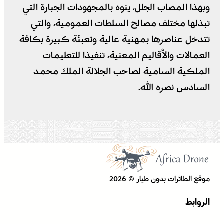
وبهذا المصاب الجلل، ينوه بالمجهودات الجبارة التي
تبذلها مختلف مصالح السلطات العمومية، والتي
تتدخل عناصرها بمهنية عالية وتعبئة كبيرة بكافة
العمالات والأقاليم المعنية، تنفيذا للتعليمات
الملكية السامية لصاحب الجلالة الملك محمد
السادس نصره الله.
موقع الطائرات بدون طيار © 2026
الروابط