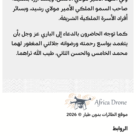
صاحب السمو الملكي الأمير مولاي رشيد، وبسائر
أفراد الأسرة الملكية الشريفة.
كما توجه الحاضرون بالدعاء إلى الباري عز وجل بأن
يتغمد بواسع رحمته ورضوانه جلالتي المغفور لهما
محمد الخامس والحسن الثاني، طيب الله ثراهما.
موقع الطائرات بدون طيار © 2026
الروابط