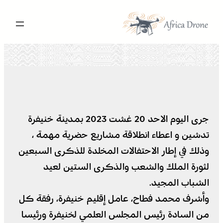
تخطى
إلى
المحتوى
جرى اليوم الاحد 20 غشت 2023 بمدينة خنيفرة
تدشين و اعطاء انطلاقة مشاريع حضرية مهمة ،
وذلك في إطار الاحتفالات المخلدة للذكرى السبعين
لثورة الملك والشعب والذكرى الستين لعيد
الشباب المجيد.
وأشرف محمد فطاح، عامل إقليم خنيفرة، رفقة كل
من السادة رئيس المجلس العلمي لخنيفرة ورئيسا