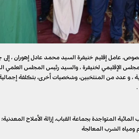
صوص، عامل إقليم خنيفرة السيد محمد عادل إهوران ، إلى ج
س المجلس الإقليمي لخنيفرة ، والسيد رئيس المجلس العلمي 
المائية المتواجدة بجماعة القباب، إزالة الأملاح المعدنية
م ومياه الشرب المعالجة