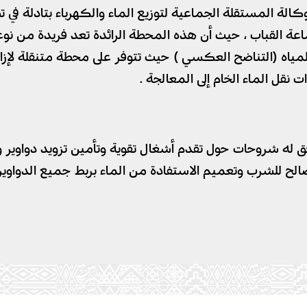
كالة المستقلة الجماعية لتوزيع الماء والكهرباء بتادلة في
نقل الماء الخام إلى المعالجة .
فق له شروحات حول تقدم أشغال تقوية وتأمين تزويد دواوير
صالح للشرب وتعميم الاستفادة من الماء بربط جميع الدواوي