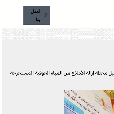
اتصل
بنا
شروع في تشغيل محطة إزالة الأملاح من المياه الجوفية المستخرجة