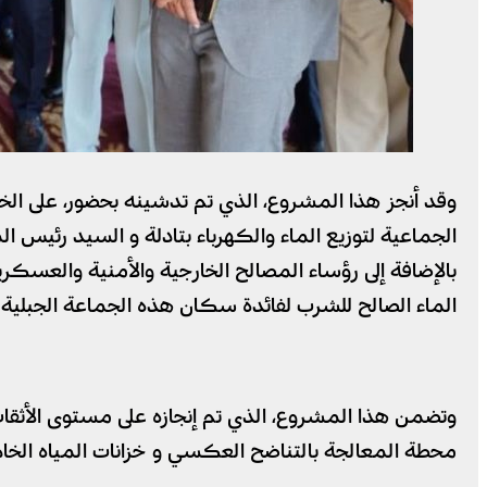
وقد أنجز هذا المشروع، الذي تم تدشينه بحضور، على الخ
الجماعية لتوزيع الماء والكهرباء بتادلة و السيد رئي
الماء الصالح للشرب لفائدة سكان هذه الجماعة الجبلية .
وتضمن هذا المشروع، الذي تم إنجازه على مستوى الأثقاب 
محطة المعالجة بالتناضح العكسي و خزانات المياه الخا