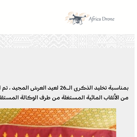
تخطى
إلى
المحتوى
بمناسبة تخليد الذكرى الـ26 لع
من الأثقاب المائية المستغلة من طرف الوكالة المستقلة ا