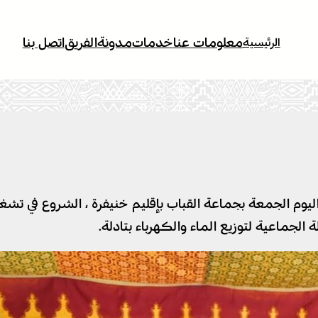
معلومات عنا
خدمات
مدونة
الفريق
اتصل بنا
الرئيسية
يد العرش المجيد ، تم اليوم الجمعة بجماعة القباب بإقليم خنيفرة ، ال
لجماعية لتوزيع الماء والكهرباء بتادلة.