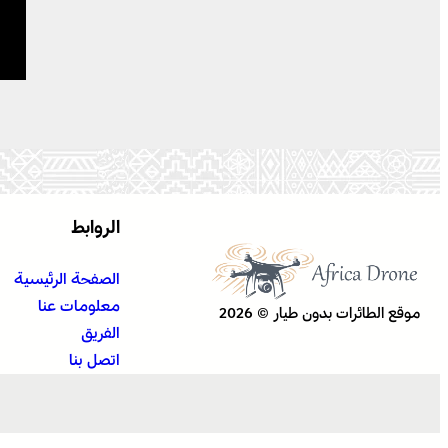
الروابط
الصفحة الرئيسية
معلومات عنا
موقع الطائرات بدون طيار © 2026
الفريق
اتصل بنا