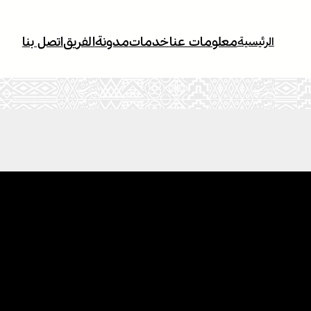
معلومات عنا
خدمات
مدونة
الفريق
اتصل بنا
الرئيسية