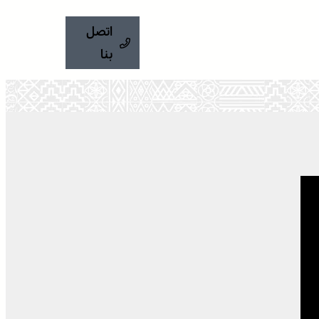
اتصل
بنا