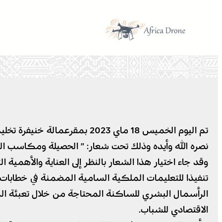
تخطى
إلى
المحتوى
تم اليوم الخميس 18 ماي 2023
نصره الله وأيده وذلك تحت شعار: ” الحصيلة ومكاسب المر
وقد جاء اختيار هذا الشعار بالنظر إلى العناية والأهمية
الرأسمال البشري للساكنة المحتاجة من خلال تعبئة المو
الاقتصادي للشباب.