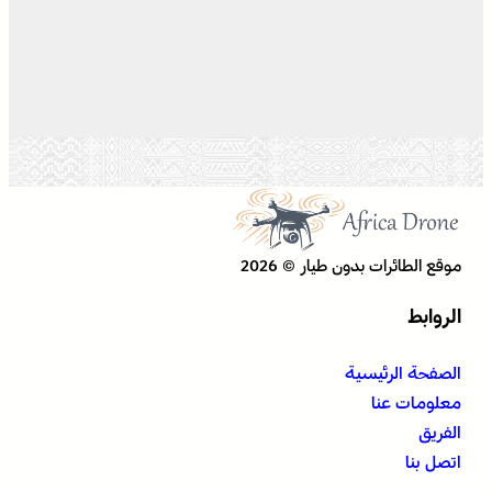
موقع الطائرات بدون طيار © 2026
الروابط
الصفحة الرئيسية
معلومات عنا
الفريق
اتصل بنا