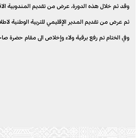
وقد ثم خلال هذه الدورة، عرض من تقديم المندوبية الاقل
ثم عرض من تقديم المدير الإقليمي للتربية الوطنية لاطلاع ا
وفي الختام تم رفع برقية ولاء وإخلاص الى مقام حضرة صا