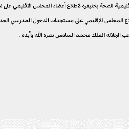
يمية للصحة بخنيفرة لاطلاع أعضاء المجلس الاقليمي على تطو
لمجلس الإقليمي على مستجدات الدخول المدرسي الجديد ( 2020 _ 21
حب الجلالة الملك محمد السادس نصره الله وأيده .