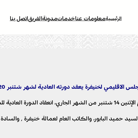
معلومات عنا
خدمات
مدونة
الفريق
اتصل بنا
الرئيسية
لس الاقليمي لخنيفرة يعقد دورته العادية لشهر شتنبر 2020
ة لشهر شتنبر 2020.
حضر هذه الدورة النائب ال