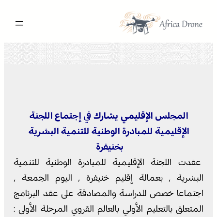
تخطى
إلى
المحتوى
المجلس الإقليمي يشارك في إجتماع اللجنة
الإقليمية للمبادرة الوطنية للتنمية البشرية
بخنيفرة
عقدت اللجنة الإقليمية للمبادرة الوطنية للتنمية
البشرية ٬ بعمالة إقليم خنيفرة ٬ اليوم الجمعة ٬
اجتماعا خصص للدراسة والمصادقة على عقد البرنامج
المتعلق بالتعليم الأولي بالعالم القروي المرحلة الأولى :