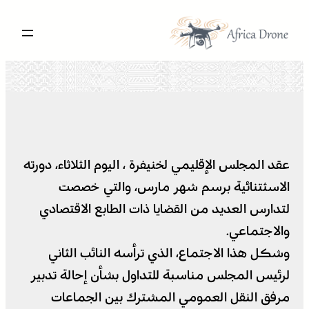
تخطى
إلى
المحتوى
عقد المجلس الإقليمي لخنيفرة ، اليوم الثلاثاء، دورته
الاسثتنائية برسم شهر مارس، والتي خصصت
لتدارس العديد من القضايا ذات الطابع الاقتصادي
والاجتماعي.
وشكل هذا الاجتماع، الذي ترأسه النائب الثاني
لرئيس المجلس مناسبة للتداول بشأن إحالة تدبير
مرفق النقل العمومي المشترك بين الجماعات