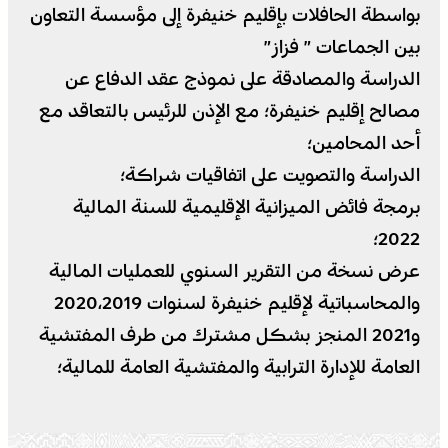
بواسطة الحافلات بإقليم خنيفرة إلى مؤسسة التعاون
بين الجماعات ” فزاز”
الدراسة والمصادقة على نموذج عقد الدفاع عن
مصالح إقليم خنيفرة؛ مع الإذن للرئيس بالتعاقد مع
أحد المحامين؛
الدراسة والتصويت على اتفاقيات شراكة؛
برمجة فائض الميزانية الإقليمية للسنة المالية
2022؛
عرض نسخة من التقرير السنوي للعمليات المالية
والمحاسباتية لإقليم خنيفرة لسنوات 2020،2019
و2021 المنجز بشكل مشترك من طرف المفتشية
العامة للإدارة الترابية والمفتشية العامة للمالية؛