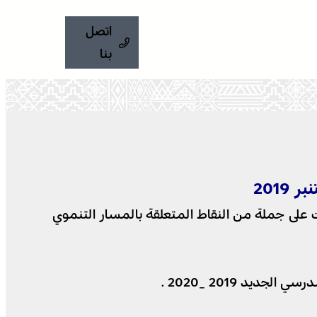
اتصل
بنا
2019
عادية لشهر شتنبر 2019 التي خصصت للدراسة والتصويت على جملة من النقاط المتعلقة بالمسار التنموي