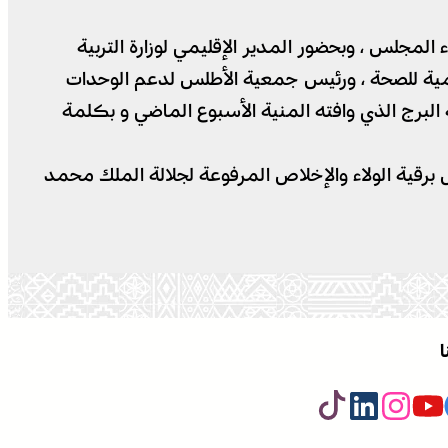
لمجلس ، وبحضور المدير الإقليمي لوزارة التربية
ليمية للصحة ، ورئيس جمعية الأطلس لدعم الوحدات
 البرج الذي وافته المنية الأسبوع الماضي و بكلمة
برقية الولاء والإخلاص المرفوعة لجلالة الملك محمد
ا