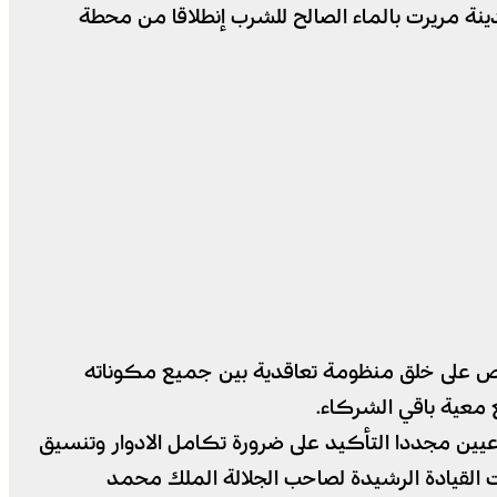
دينة مريرت بالماء الصالح للشرب إنطلاقا من محطة
يص على خلق منظومة تعاقدية بين جميع مكوناته
 معية باقي الشركاء.
عيين مجددا التأكيد على ضرورة تكامل الادوار وتنسيق
القيادة الرشيدة لصاحب الجلالة الملك محمد