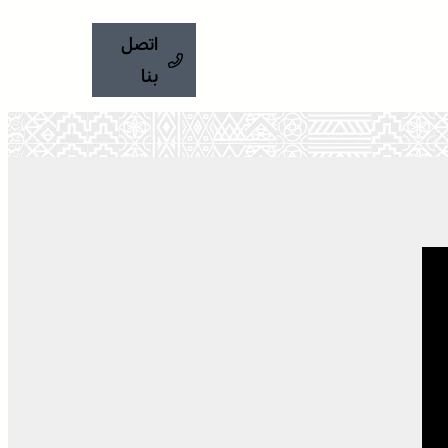
اتصل
بنا