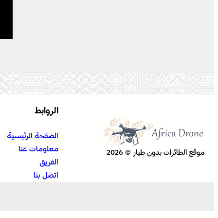
الروابط
الصفحة الرئيسية
معلومات عنا
موقع الطائرات بدون طيار © 2026
الفريق
اتصل بنا