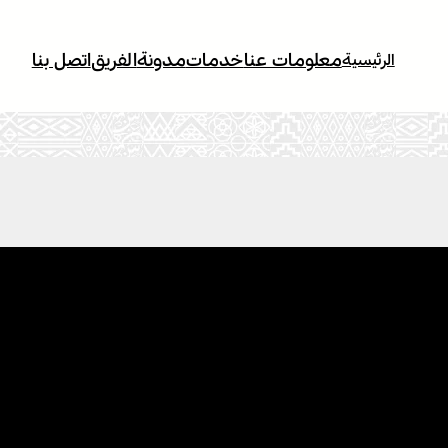
معلومات عنا
خدمات
مدونة
الفريق
اتصل بنا
الرئيسية