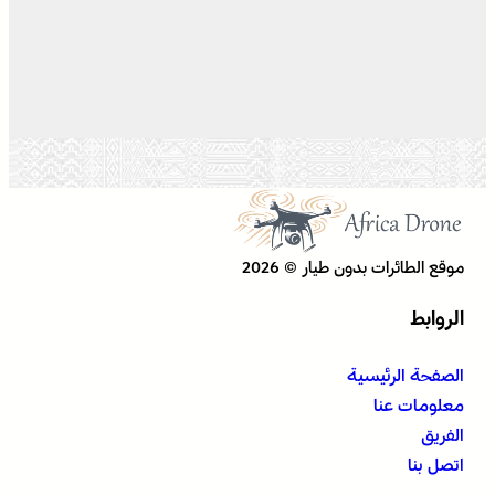
موقع الطائرات بدون طيار © 2026
الروابط
الصفحة الرئيسية
معلومات عنا
الفريق
اتصل بنا