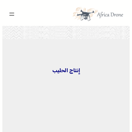
تخطى
إلى
المحتوى
إنتاج الحليب