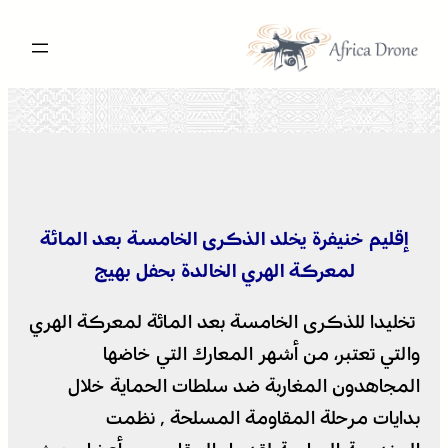
تخطى
إلى
المحتوى
إقليم خنيفرة يخلد الذكرى الخامسة بعد المائة
لمعركة الهري الخالدة بحفل بهيج
تخليدا للذكرى الخامسة بعد المائة لمعركة الهري
والتي تعتبر، من أشهر المعارك التي خاضها
المجاهدون المغاربة ضد سلطات الحماية خلال
بدايات مرحلة المقاومة المسلحة ٬ نظمت