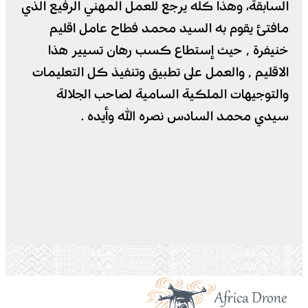
السابقة، وهذا كله يرجع للعمل المهني الرفيع الذي
مافتئ يقوم به السيد محمد فطاح عامل اقليم
خنيفرة ٬ حيث إستطاع كسب رهان تسيير هذا
الاقليم ٬ والعمل على تطبيق وتنفيذ كل التعليمات
والتوجيهات الملكية السامية لصاحب الجلالة
سيدي محمد السادس نصره الله وأيده .