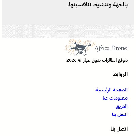
بالجهة وتنشيط تنافسيتها.
موقع الطائرات بدون طيار © 2026
الروابط
الصفحة الرئيسية
معلومات عنا
الفريق
اتصل بنا
اتصل بنا