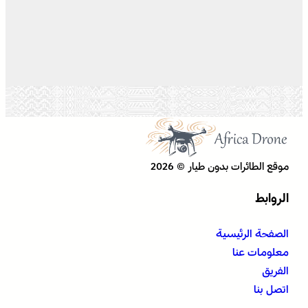
موقع الطائرات بدون طيار © 2026
الروابط
الصفحة الرئيسية
معلومات عنا
الفريق
اتصل بنا